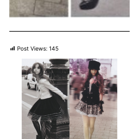
Post Views:
145