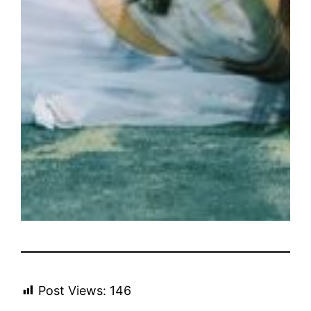
Post Views:
146