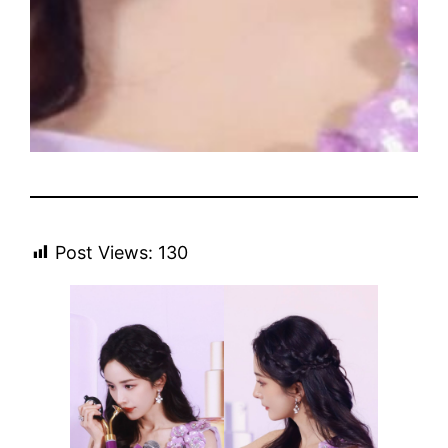
Post Views:
130