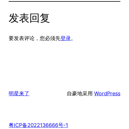
发表回复
要发表评论，您必须先
登录
。
明星来了
自豪地采用
WordPress
粤ICP备2022136666号-1