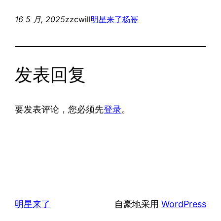
16 5 月, 2025
zzcwill
明星来了
杨幂
发表回复
要发表评论，您必须先
登录
。
明星来了
自豪地采用
WordPress