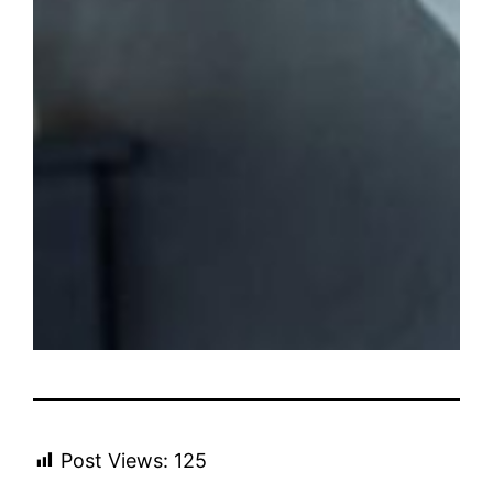
Post Views:
125