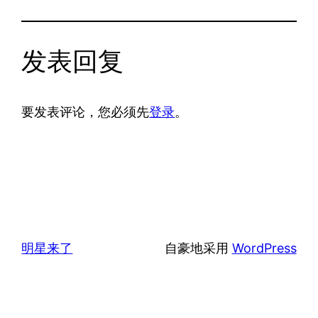
发表回复
要发表评论，您必须先
登录
。
明星来了
自豪地采用
WordPress