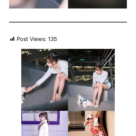
Post Views:
135