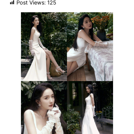
Post Views:
125