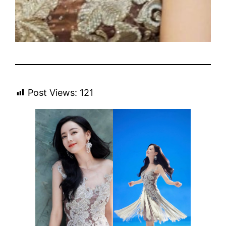
Post Views:
121