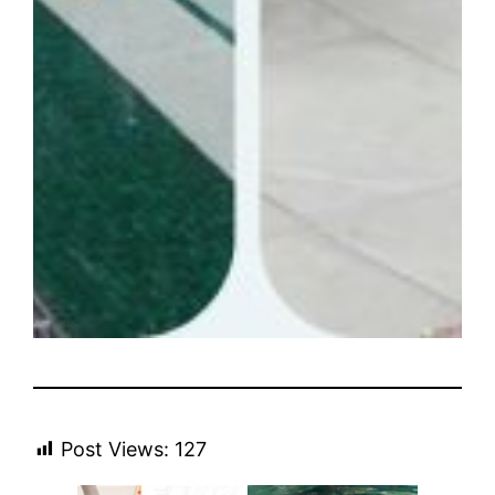
Post Views:
127