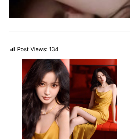
Post Views:
134