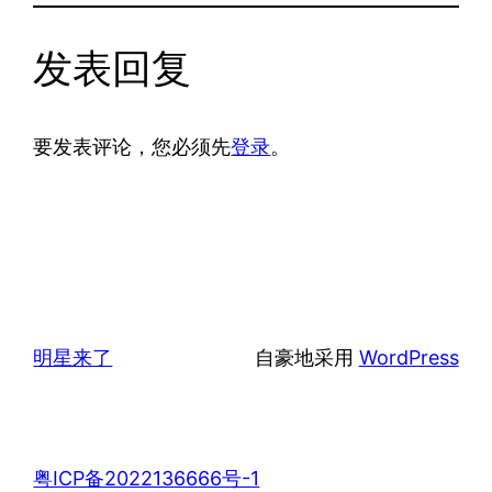
发表回复
要发表评论，您必须先
登录
。
明星来了
自豪地采用
WordPress
粤ICP备2022136666号-1