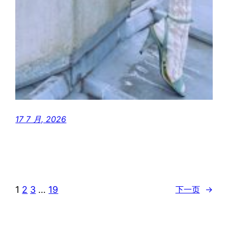
17 7 月, 2026
1
2
3
…
19
下一页
→