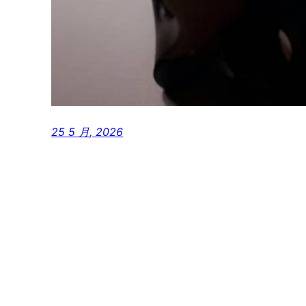
25 5 月, 2026