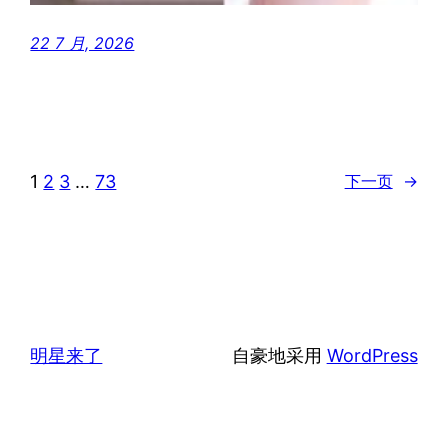
22 7 月, 2026
1
2
3
…
73
下一页
→
明星来了
自豪地采用
WordPress