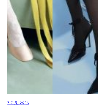
7 7 月, 2026