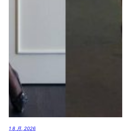
1 8 月, 2026